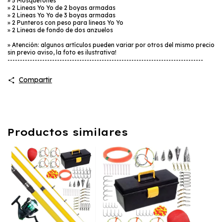
» 5 Mosquetones
» 2 Lineas Yo Yo de 2 boyas armadas
» 2 Lineas Yo Yo de 3 boyas armadas
» 2 Punteros con peso para lineas Yo Yo
» 2 Lineas de fondo de dos anzuelos
» Atención: algunos artículos pueden variar por otros del mismo precio
sin previo aviso, la foto es ilustrativa!
-------------------------------------------------------------------------------
Compartir
Productos similares