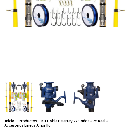
Inicio
.
Productos
.
Kit Doble Pejerrey 2x Cañas + 2x Reel +
Accesorios Lineas Amarillo