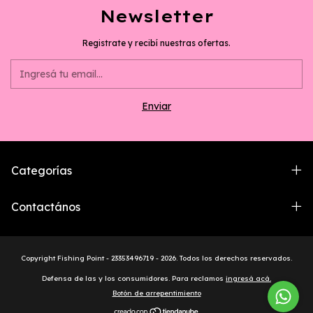
Newsletter
Registrate y recibí nuestras ofertas.
Categorías
Contactános
Copyright Fishing Point - 23353496719 - 2026. Todos los derechos reservados.
Defensa de las y los consumidores. Para reclamos
ingresá acá.
Botón de arrepentimiento