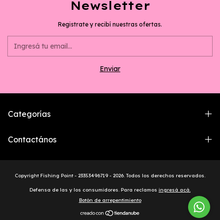
Newsletter
Registrate y recibí nuestras ofertas.
Categorías
Contactános
Copyright Fishing Point - 23353496719 - 2026. Todos los derechos reservados.
Defensa de las y los consumidores. Para reclamos
ingresá acá.
Botón de arrepentimiento