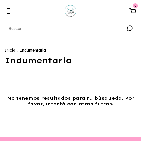
0
Inicio
.
Indumentaria
Indumentaria
No tenemos resultados para tu búsqueda. Por
favor, intentá con otros filtros.