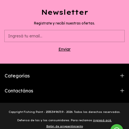
Newsletter
Registrate y recibí nuestras ofertas.
Categorías
Contactános
Copyright Fishing Point - 23353496719 - 2026. Todos los derechos reservados.
Defensa de las y los consumidores. Para reclamos
ingresá acá.
Botón de arrepentimiento