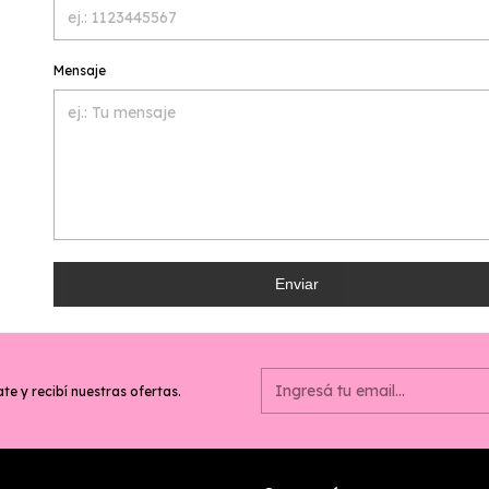
Mensaje
Enviar
te y recibí nuestras ofertas.