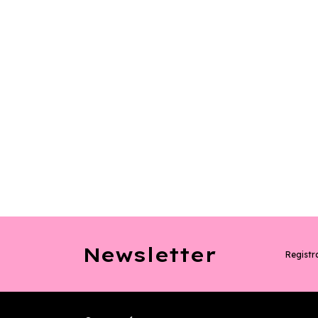
Newsletter
Registra