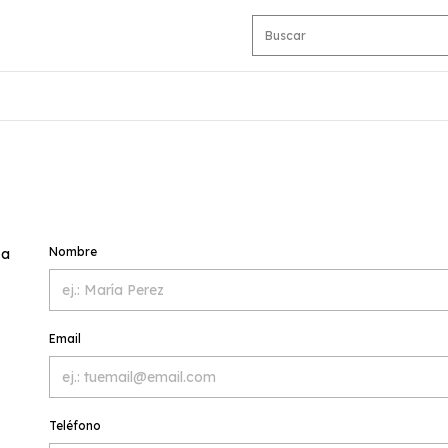
Nombre
 a
Email
Teléfono